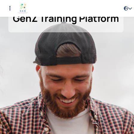
GenZ Training Platform